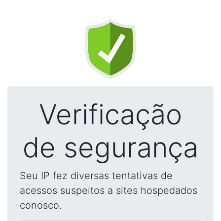
Verificação
de segurança
Seu IP fez diversas tentativas de
acessos suspeitos a sites hospedados
conosco.